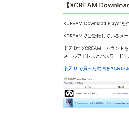
【XCREAM Downloa
XCREAM Download Pl
XCREAMでご登録している
楽天IDでXCREAMアカウン
メールアドレスとパスワードを
楽天ID で買った動画をXCREAM 