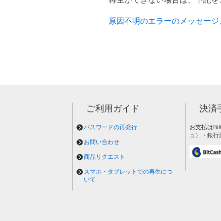
原因不明のエラーのメッセージ
ご利用ガイド
決済
パスワードの再発行
お支払はBi
ュ）・銀行
お問い合わせ
商品リクエスト
スマホ・タブレットでの再生につ
いて