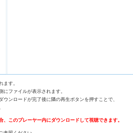
れます。
側にファイルが表示されます。
ダウンロードが完了後に隣の再生ボタンを押すことで、
。
合、このプレーヤー内にダウンロードして視聴できます。
ご参照ください。