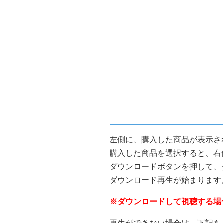
左側に、購入した商品が表示さ
購入した商品を選択すると、右
ダウンロードボタンを押して、
ダウンロード再生が始まります
※ダウンロードして視聴する場
再生ができない場合は、下記を