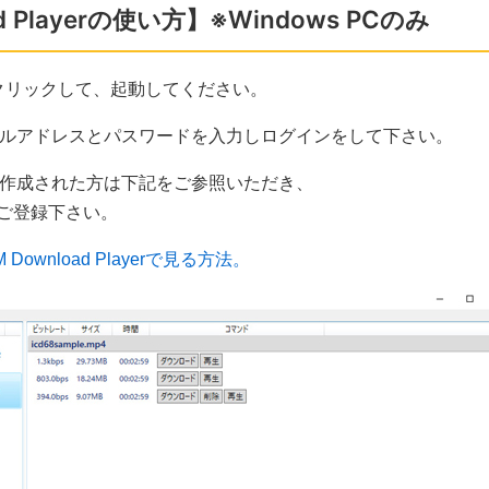
d Playerの使い方】※Windows PCのみ
ayerをクリックして、起動してください。
メールアドレスとパスワードを入力しログインをして下さい。
トを作成された方は下記をご参照いただき、
ご登録下さい。
Download Playerで見る方法。