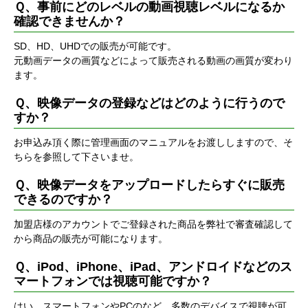
Ｑ、事前にどのレベルの動画視聴レベルになるか
確認できませんか？
SD、HD、UHDでの販売が可能です。
元動画データの画質などによって販売される動画の画質が変わり
ます。
Ｑ、映像データの登録などはどのように行うので
すか？
お申込み頂く際に管理画面のマニュアルをお渡ししますので、そ
ちらを参照して下さいませ。
Ｑ、映像データをアップロードしたらすぐに販売
できるのですか？
加盟店様のアカウントでご登録された商品を弊社で審査確認して
から商品の販売が可能になります。
Ｑ、iPod、iPhone、iPad、アンドロイドなどのス
マートフォンでは視聴可能ですか？
はい、スマートフォンやPCのなど、多数のデバイスで視聴が可