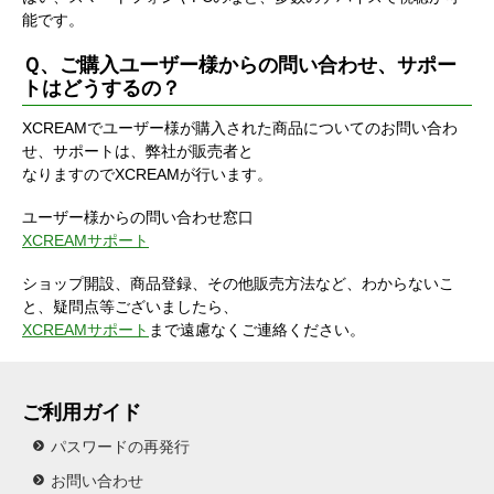
能です。
Ｑ、ご購入ユーザー様からの問い合わせ、サポー
トはどうするの？
XCREAMでユーザー様が購入された商品についてのお問い合わ
せ、サポートは、弊社が販売者と
なりますのでXCREAMが行います。
ユーザー様からの問い合わせ窓口
XCREAMサポート
ショップ開設、商品登録、その他販売方法など、わからないこ
と、疑問点等ございましたら、
XCREAMサポート
まで遠慮なくご連絡ください。
ご利用ガイド
パスワードの再発行
お問い合わせ