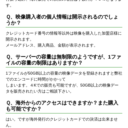
す。
Ｑ、映像購入者の個人情報は開示されるのでしょ
うか？
クレジットカード番号の情報等以外は映像を購入した加盟店様に
開示されます。
メールアドレス、購入商品、金額が表示されます。
Ｑ、サーバーの容量は無制限のようですが、1ファ
イルの容量の制限はありますか？
1ファイルが50GB以上の容量の映像データを登録されますと弊社
でのエンコードに時間がかかって
しまいます。４Kでの販売も可能ですが、50GB以上の映像デー
タを販売されたい方はご相談下さい。
Ｑ、海外からのアクセスはできますか？また購入
も可能ですか？
はい。ですが海外発行のクレジットカードでの決済は出来ませ
ん。