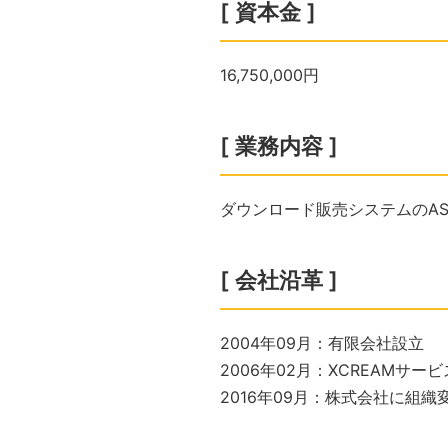
[ 資本金 ]
16,750,000円
[ 業務内容 ]
ダウンロード販売システムのAS
[ 会社沿革 ]
2004年09月：有限会社設立
2006年02月：XCREAMサー
2016年09月：株式会社に組織