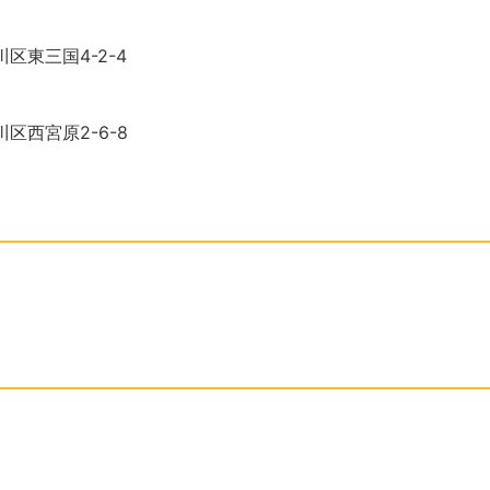
川区東三国4-2-4
川区西宮原2-6-8