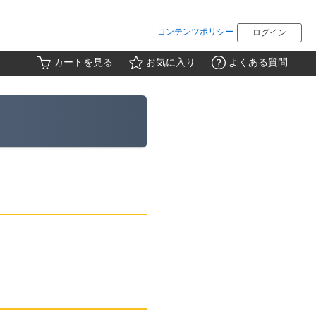
コンテンツポリシー
ログイン
カートを見る
お気に入り
よくある質問