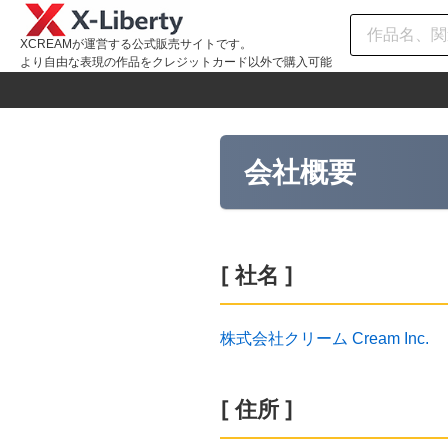
XCREAMが運営する公式販売サイトです。
より自由な表現の作品をクレジットカード以外で購入可能
会社概要
[ 社名 ]
株式会社クリーム Cream Inc.
[ 住所 ]