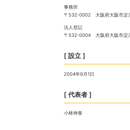
事務所
〒532-0002 大阪府大阪市淀
法人登記
〒532-0004 大阪府大阪市淀
[ 設立 ]
2004年9月1日
[ 代表者 ]
小林伸泰