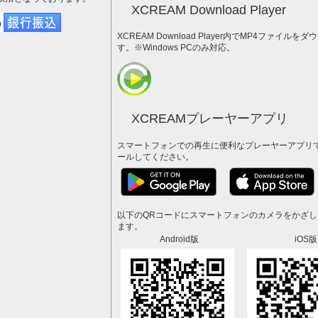
XCREAM Download Player
XCREAM Download Player内でMP4ファイ
す。※Windows PCのみ対応。
XCREAMプレーヤーアプリ
スマートフォンでの再生に便利なプレーヤーアプリ
ールしてください。
以下のQRコードにスマートフォンのカメラをかざ
ます。
Android版
iOS版