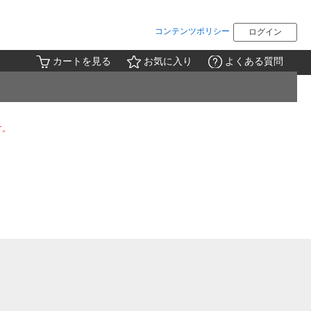
コンテンツポリシー
ログイン
カートを見る
お気に入り
よくある質問
。
す。